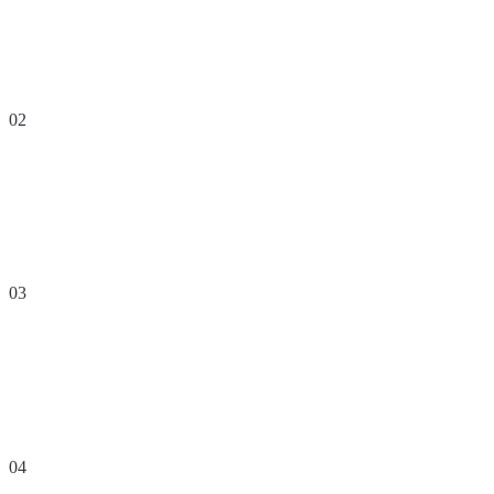
02
03
04