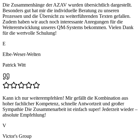
Die Zusammenhänge der AZAV wurden übersichtlich dargestellt.
Besonders gut hat mir die individuelle Beratung zu unseren
Prozessen und die Übersicht zu weiterführenden Texten gefallen.
Zudem haben wir auch noch interessante Anregungen für die
Weiterentwicklung unseres QM-Systems bekommen. Vielen Dank
für die wertvolle Schulung!
E
Elbe-Weser-Welten
Patrick Witt
Kann ich nur weiterempfehlen! Mir gefällt die Kombination aus
hoher fachlicher Kompetenz, schnelle Antwortzeit und großer
Sympathie Die Zusammenarbeit ist einfach super! Jederzeit wieder –
absolute Empfehlung!
V
Victor's Group