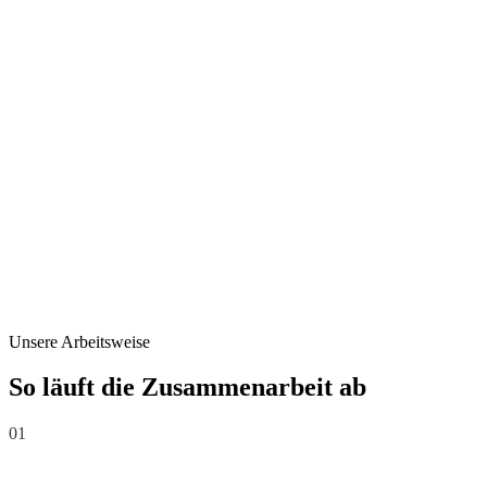
Unsere Arbeitsweise
So läuft die Zusammenarbeit ab
01