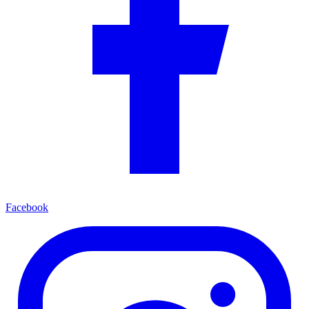
Facebook