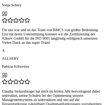
Sonja Schrey
Für uns war und ist das Team von BMCS von großer Bedeutung.
Erst mit deren Unterstützung konnten wir die Zertifizierung der
Allserv GmbH für die ISO 9001 langfristig erfolgreich umsetzen.
Vielen Dank an das super Team!
A
ALLSERV
Patricia Schweizer
Claudia Stolzenberger hat mich im letzten Jahr hervorragend dabei
unterstützt, meine Schulen bei der Optimierung unseres
Managementsystems zu unterstützen und uns auf die
Herausforderung zukünftiger Qualitätsanforderungen vorzubereiten.