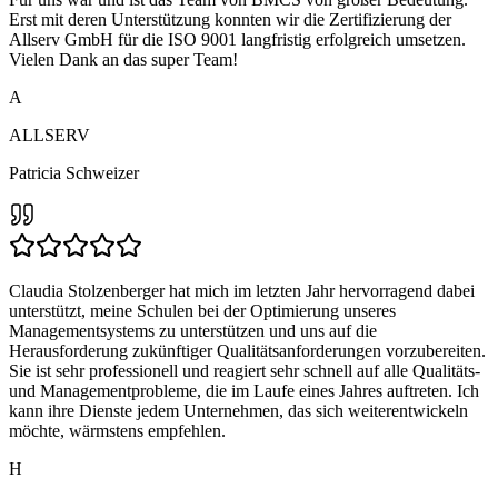
Erst mit deren Unterstützung konnten wir die Zertifizierung der
Allserv GmbH für die ISO 9001 langfristig erfolgreich umsetzen.
Vielen Dank an das super Team!
A
ALLSERV
Patricia Schweizer
Claudia Stolzenberger hat mich im letzten Jahr hervorragend dabei
unterstützt, meine Schulen bei der Optimierung unseres
Managementsystems zu unterstützen und uns auf die
Herausforderung zukünftiger Qualitätsanforderungen vorzubereiten.
Sie ist sehr professionell und reagiert sehr schnell auf alle Qualitäts-
und Managementprobleme, die im Laufe eines Jahres auftreten. Ich
kann ihre Dienste jedem Unternehmen, das sich weiterentwickeln
möchte, wärmstens empfehlen.
H