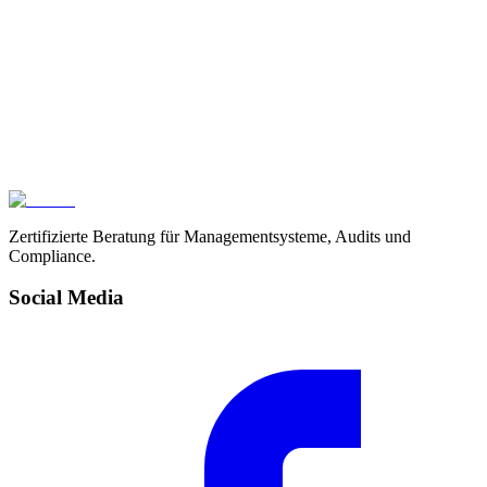
Bundesverband Der Mittelstand
Förderung möglich
Zertifizierte Beratung für Managementsysteme, Audits und
Compliance.
Social Media