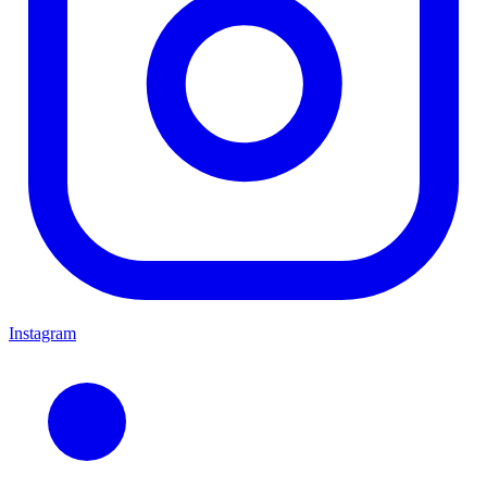
Instagram