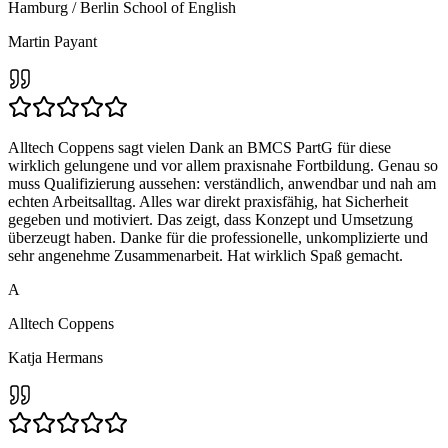
Hamburg / Berlin School of English
Martin Payant
Alltech Coppens sagt vielen Dank an BMCS PartG für diese
wirklich gelungene und vor allem praxisnahe Fortbildung. Genau so
muss Qualifizierung aussehen: verständlich, anwendbar und nah am
echten Arbeitsalltag. Alles war direkt praxisfähig, hat Sicherheit
gegeben und motiviert. Das zeigt, dass Konzept und Umsetzung
überzeugt haben. Danke für die professionelle, unkomplizierte und
sehr angenehme Zusammenarbeit. Hat wirklich Spaß gemacht.
A
Alltech Coppens
Katja Hermans