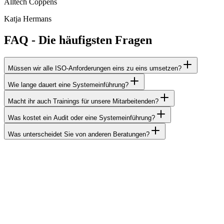
Alltech Coppens
Katja Hermans
FAQ - Die häufigsten Fragen
Müssen wir alle ISO-Anforderungen eins zu eins umsetzen?
Wie lange dauert eine Systemeinführung?
Macht ihr auch Trainings für unsere Mitarbeitenden?
Was kostet ein Audit oder eine Systemeinführung?
Was unterscheidet Sie von anderen Beratungen?