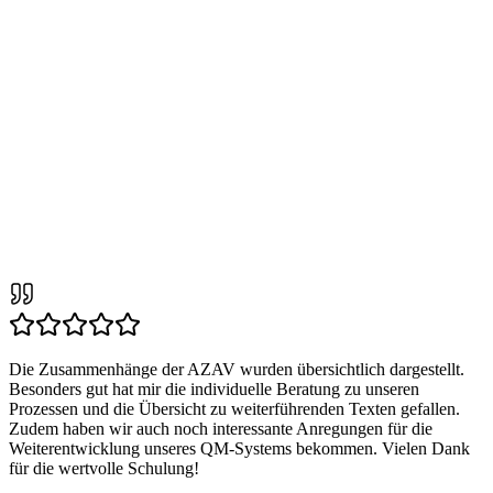
Die Zusammenhänge der AZAV wurden übersichtlich dargestellt.
Besonders gut hat mir die individuelle Beratung zu unseren
Prozessen und die Übersicht zu weiterführenden Texten gefallen.
Zudem haben wir auch noch interessante Anregungen für die
Weiterentwicklung unseres QM-Systems bekommen. Vielen Dank
für die wertvolle Schulung!