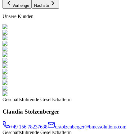
Vorherige
Nächste
Unsere Kunden
Geschäftsführende Gesellschafterin
Claudia Stolzenberger
+49 156 78237638
c.stolzenberger@bmcssolutions.com
Geschäftsführende Gesellschafterin