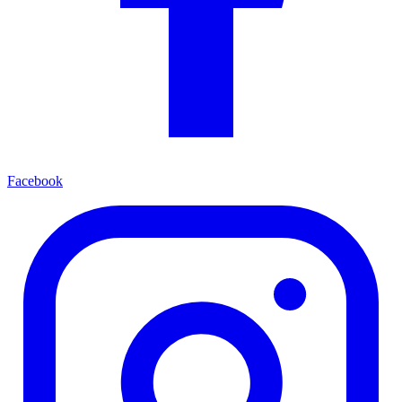
Facebook