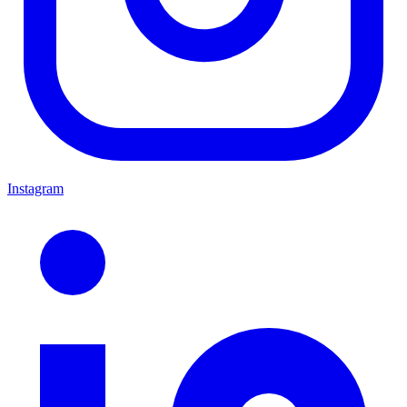
Instagram