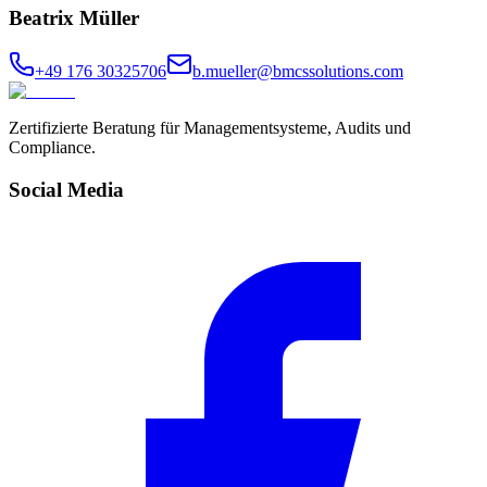
Beatrix Müller
+49 176 30325706
b.mueller@bmcssolutions.com
Zertifizierte Beratung für Managementsysteme, Audits und
Compliance.
Social Media