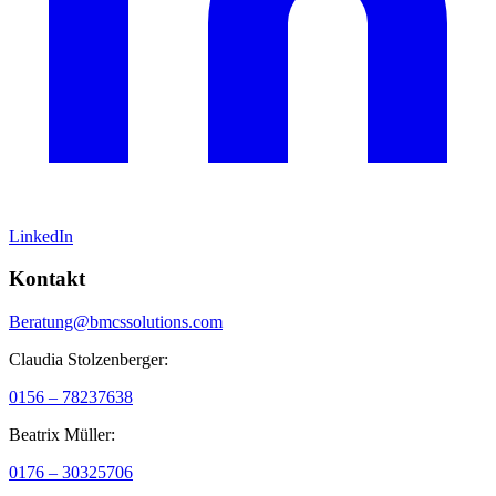
LinkedIn
Kontakt
Beratung@bmcssolutions.com
Claudia Stolzenberger:
0156 – 78237638
Beatrix Müller:
0176 – 30325706