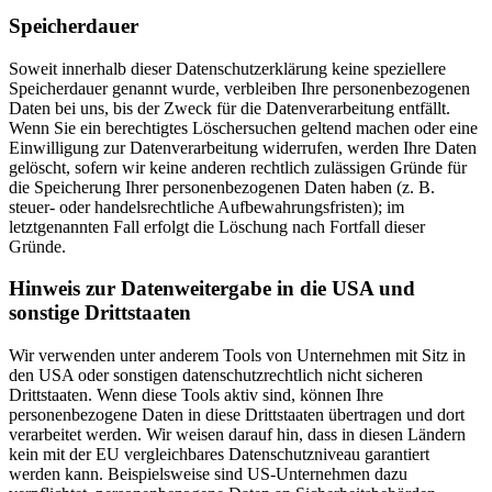
Speicherdauer
Soweit innerhalb dieser Datenschutzerklärung keine speziellere
Speicherdauer genannt wurde, verbleiben Ihre personenbezogenen
Daten bei uns, bis der Zweck für die Datenverarbeitung entfällt.
Wenn Sie ein berechtigtes Löschersuchen geltend machen oder eine
Einwilligung zur Datenverarbeitung widerrufen, werden Ihre Daten
gelöscht, sofern wir keine anderen rechtlich zulässigen Gründe für
die Speicherung Ihrer personenbezogenen Daten haben (z. B.
steuer- oder handelsrechtliche Aufbewahrungsfristen); im
letztgenannten Fall erfolgt die Löschung nach Fortfall dieser
Gründe.
Hinweis zur Datenweitergabe in die USA und
sonstige Drittstaaten
Wir verwenden unter anderem Tools von Unternehmen mit Sitz in
den USA oder sonstigen datenschutzrechtlich nicht sicheren
Drittstaaten. Wenn diese Tools aktiv sind, können Ihre
personenbezogene Daten in diese Drittstaaten übertragen und dort
verarbeitet werden. Wir weisen darauf hin, dass in diesen Ländern
kein mit der EU vergleichbares Datenschutzniveau garantiert
werden kann. Beispielsweise sind US-Unternehmen dazu