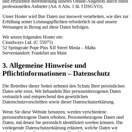
und effizienten Bereitstellung unseres Online-Angebots durch einen
professionellen Anbieter (Art. 6 Abs. 1 lit. f DSGVO).
Unser Hoster wird Ihre Daten nur insoweit verarbeiten, wie dies zur
Erfüllung seiner Leistungspflichten erforderlich ist und unsere
Weisungen in Bezug auf diese Daten befolgen.
Wir setzen folgenden Hoster ein:
Cloudways Ltd. (C 55975)
52 Springvale Pope Pius XII Street Mosta – Malta
Serverstandort: Frankfurt am Main
3. Allgemeine Hinweise und
Pflichtinformationen – Datenschutz
Die Betreiber dieser Seiten nehmen den Schutz Ihrer persönlichen
Daten sehr ernst. Wir behandeln Ihre personenbezogenen Daten
vertraulich und entsprechend den gesetzlichen
Datenschutzvorschriften sowie dieser Datenschutzerklärung.
Wenn Sie diese Website benutzen, werden verschiedene
personenbezogene Daten erhoben. Personenbezogene Daten sind
Daten, mit denen Sie persönlich identifiziert werden können. Die
vorliegende Datenschutzerklärung erläutert, welche Daten wir