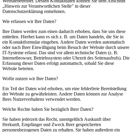
Websitebetreiber. Dessen Kontaktdaten können Sie dem Abschnitt
„Hinweis zur Verantwortlichen Stelle" in dieser
Datenschutzerklärung entnehmen.
Wie erfassen wir Ihre Daten?
Ihre Daten werden zum einen dadurch erhoben, dass Sie uns diese
mitteilen. Hierbei kann es sich z. B. um Daten handeln, die Sie in
ein Kontaktformular eingeben. Andere Daten werden automatisch
oder nach Ihrer Einwilligung beim Besuch der Website durch unsere
IT-Systeme erfasst. Das sind vor allem technische Daten (z. B.
Internetbrowser, Betriebssystem oder Uhrzeit des Seitenaufrufs). Die
Erfassung dieser Daten erfolgt automatisch, sobald Sie diese
Website betreten.
Wofür nutzen wir Ihre Daten?
Ein Teil der Daten wird erhoben, um eine fehlerfreie Bereitstellung
der Website zu gewährleisten. Andere Daten können zur Analyse
Ihres Nutzerverhaltens verwendet werden.
Welche Rechte haben Sie bezüglich Ihrer Daten?
Sie haben jederzeit das Recht, unentgeltlich Auskunft über
Herkunft, Empfänger und Zweck Ihrer gespeicherten
personenbezogenen Daten zu erhalten. Sie haben außerdem ein