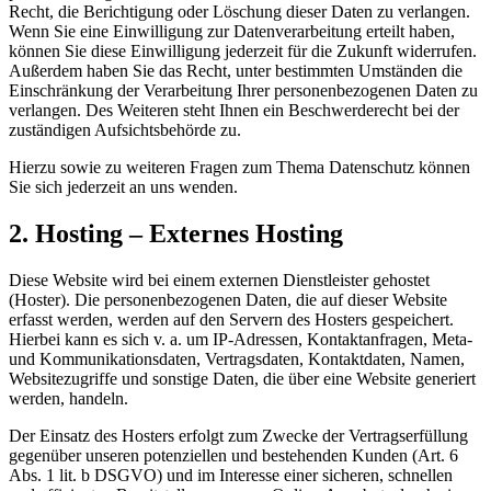
Recht, die Berichtigung oder Löschung dieser Daten zu verlangen.
Wenn Sie eine Einwilligung zur Datenverarbeitung erteilt haben,
können Sie diese Einwilligung jederzeit für die Zukunft widerrufen.
Außerdem haben Sie das Recht, unter bestimmten Umständen die
Einschränkung der Verarbeitung Ihrer personenbezogenen Daten zu
verlangen. Des Weiteren steht Ihnen ein Beschwerderecht bei der
zuständigen Aufsichtsbehörde zu.
Hierzu sowie zu weiteren Fragen zum Thema Datenschutz können
Sie sich jederzeit an uns wenden.
2. Hosting – Externes Hosting
Diese Website wird bei einem externen Dienstleister gehostet
(Hoster). Die personenbezogenen Daten, die auf dieser Website
erfasst werden, werden auf den Servern des Hosters gespeichert.
Hierbei kann es sich v. a. um IP-Adressen, Kontaktanfragen, Meta-
und Kommunikationsdaten, Vertragsdaten, Kontaktdaten, Namen,
Websitezugriffe und sonstige Daten, die über eine Website generiert
werden, handeln.
Der Einsatz des Hosters erfolgt zum Zwecke der Vertragserfüllung
gegenüber unseren potenziellen und bestehenden Kunden (Art. 6
Abs. 1 lit. b DSGVO) und im Interesse einer sicheren, schnellen