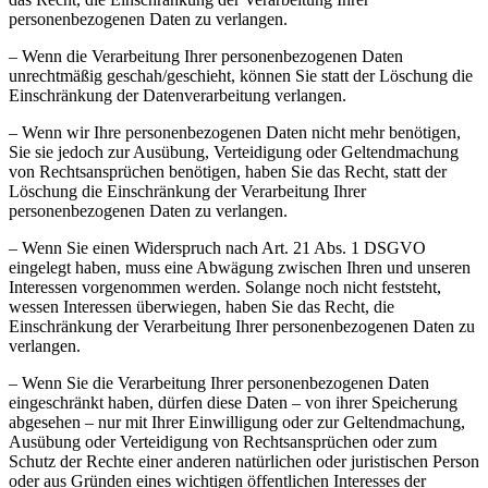
personenbezogenen Daten zu verlangen.
– Wenn die Verarbeitung Ihrer personenbezogenen Daten
unrechtmäßig geschah/geschieht, können Sie statt der Löschung die
Einschränkung der Datenverarbeitung verlangen.
– Wenn wir Ihre personenbezogenen Daten nicht mehr benötigen,
Sie sie jedoch zur Ausübung, Verteidigung oder Geltendmachung
von Rechtsansprüchen benötigen, haben Sie das Recht, statt der
Löschung die Einschränkung der Verarbeitung Ihrer
personenbezogenen Daten zu verlangen.
– Wenn Sie einen Widerspruch nach Art. 21 Abs. 1 DSGVO
eingelegt haben, muss eine Abwägung zwischen Ihren und unseren
Interessen vorgenommen werden. Solange noch nicht feststeht,
wessen Interessen überwiegen, haben Sie das Recht, die
Einschränkung der Verarbeitung Ihrer personenbezogenen Daten zu
verlangen.
– Wenn Sie die Verarbeitung Ihrer personenbezogenen Daten
eingeschränkt haben, dürfen diese Daten – von ihrer Speicherung
abgesehen – nur mit Ihrer Einwilligung oder zur Geltendmachung,
Ausübung oder Verteidigung von Rechtsansprüchen oder zum
Schutz der Rechte einer anderen natürlichen oder juristischen Person
oder aus Gründen eines wichtigen öffentlichen Interesses der