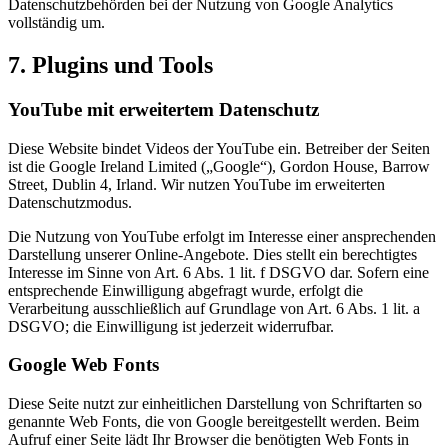
Datenschutzbehörden bei der Nutzung von Google Analytics
vollständig um.
7. Plugins und Tools
YouTube mit erweitertem Datenschutz
Diese Website bindet Videos der YouTube ein. Betreiber der Seiten
ist die Google Ireland Limited („Google“), Gordon House, Barrow
Street, Dublin 4, Irland. Wir nutzen YouTube im erweiterten
Datenschutzmodus.
Die Nutzung von YouTube erfolgt im Interesse einer ansprechenden
Darstellung unserer Online-Angebote. Dies stellt ein berechtigtes
Interesse im Sinne von Art. 6 Abs. 1 lit. f DSGVO dar. Sofern eine
entsprechende Einwilligung abgefragt wurde, erfolgt die
Verarbeitung ausschließlich auf Grundlage von Art. 6 Abs. 1 lit. a
DSGVO; die Einwilligung ist jederzeit widerrufbar.
Google Web Fonts
Diese Seite nutzt zur einheitlichen Darstellung von Schriftarten so
genannte Web Fonts, die von Google bereitgestellt werden. Beim
Aufruf einer Seite lädt Ihr Browser die benötigten Web Fonts in