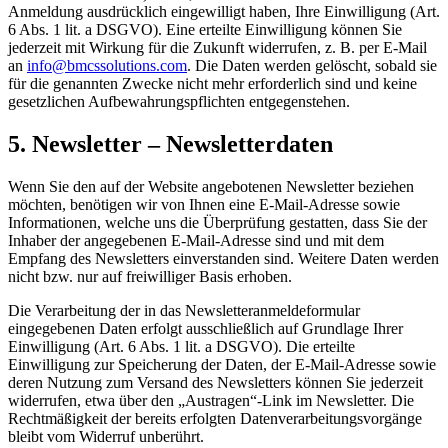
Anmeldung ausdrücklich eingewilligt haben, Ihre Einwilligung (Art.
6 Abs. 1 lit. a DSGVO). Eine erteilte Einwilligung können Sie
jederzeit mit Wirkung für die Zukunft widerrufen, z. B. per E-Mail
an
info@bmcssolutions.com
. Die Daten werden gelöscht, sobald sie
für die genannten Zwecke nicht mehr erforderlich sind und keine
gesetzlichen Aufbewahrungspflichten entgegenstehen.
5. Newsletter – Newsletterdaten
Wenn Sie den auf der Website angebotenen Newsletter beziehen
möchten, benötigen wir von Ihnen eine E-Mail-Adresse sowie
Informationen, welche uns die Überprüfung gestatten, dass Sie der
Inhaber der angegebenen E-Mail-Adresse sind und mit dem
Empfang des Newsletters einverstanden sind. Weitere Daten werden
nicht bzw. nur auf freiwilliger Basis erhoben.
Die Verarbeitung der in das Newsletteranmeldeformular
eingegebenen Daten erfolgt ausschließlich auf Grundlage Ihrer
Einwilligung (Art. 6 Abs. 1 lit. a DSGVO). Die erteilte
Einwilligung zur Speicherung der Daten, der E-Mail-Adresse sowie
deren Nutzung zum Versand des Newsletters können Sie jederzeit
widerrufen, etwa über den „Austragen“-Link im Newsletter. Die
Rechtmäßigkeit der bereits erfolgten Datenverarbeitungsvorgänge
bleibt vom Widerruf unberührt.