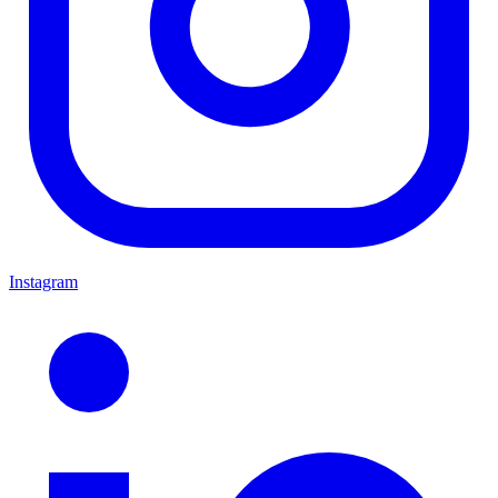
Instagram