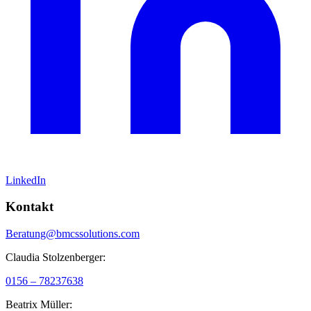
LinkedIn
Kontakt
Beratung@bmcssolutions.com
Claudia Stolzenberger:
0156 – 78237638
Beatrix Müller: