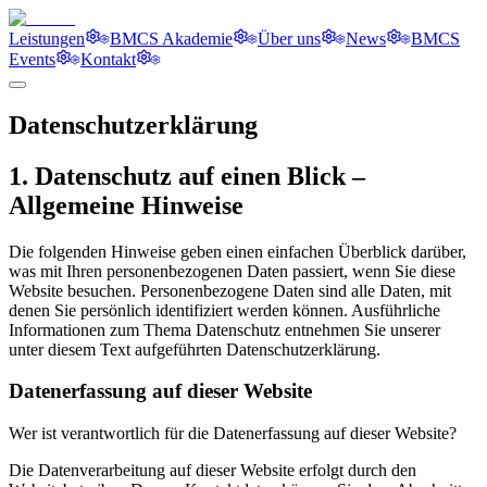
Leistungen
BMCS Akademie
Über uns
News
BMCS
Events
Kontakt
Datenschutzerklärung
1. Datenschutz auf einen Blick –
Allgemeine Hinweise
Die folgenden Hinweise geben einen einfachen Überblick darüber,
was mit Ihren personenbezogenen Daten passiert, wenn Sie diese
Website besuchen. Personenbezogene Daten sind alle Daten, mit
denen Sie persönlich identifiziert werden können. Ausführliche
Informationen zum Thema Datenschutz entnehmen Sie unserer
unter diesem Text aufgeführten Datenschutzerklärung.
Datenerfassung auf dieser Website
Wer ist verantwortlich für die Datenerfassung auf dieser Website?
Die Datenverarbeitung auf dieser Website erfolgt durch den