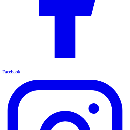
Facebook