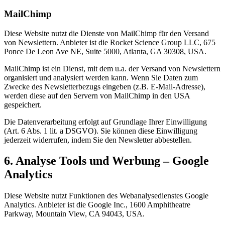
MailChimp
Diese Website nutzt die Dienste von MailChimp für den Versand
von Newslettern. Anbieter ist die Rocket Science Group LLC, 675
Ponce De Leon Ave NE, Suite 5000, Atlanta, GA 30308, USA.
MailChimp ist ein Dienst, mit dem u.a. der Versand von Newslettern
organisiert und analysiert werden kann. Wenn Sie Daten zum
Zwecke des Newsletterbezugs eingeben (z.B. E-Mail-Adresse),
werden diese auf den Servern von MailChimp in den USA
gespeichert.
Die Datenverarbeitung erfolgt auf Grundlage Ihrer Einwilligung
(Art. 6 Abs. 1 lit. a DSGVO). Sie können diese Einwilligung
jederzeit widerrufen, indem Sie den Newsletter abbestellen.
6. Analyse Tools und Werbung – Google
Analytics
Diese Website nutzt Funktionen des Webanalysedienstes Google
Analytics. Anbieter ist die Google Inc., 1600 Amphitheatre
Parkway, Mountain View, CA 94043, USA.