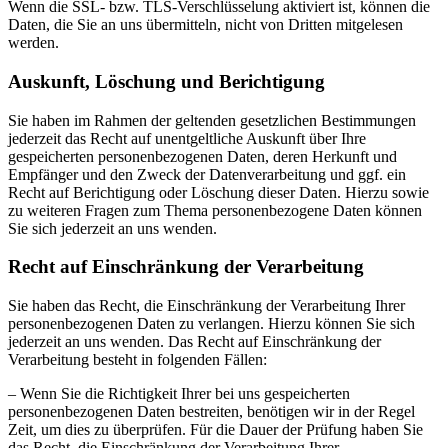
Wenn die SSL- bzw. TLS-Verschlüsselung aktiviert ist, können die
Daten, die Sie an uns übermitteln, nicht von Dritten mitgelesen
werden.
Auskunft, Löschung und Berichtigung
Sie haben im Rahmen der geltenden gesetzlichen Bestimmungen
jederzeit das Recht auf unentgeltliche Auskunft über Ihre
gespeicherten personenbezogenen Daten, deren Herkunft und
Empfänger und den Zweck der Datenverarbeitung und ggf. ein
Recht auf Berichtigung oder Löschung dieser Daten. Hierzu sowie
zu weiteren Fragen zum Thema personenbezogene Daten können
Sie sich jederzeit an uns wenden.
Recht auf Einschränkung der Verarbeitung
Sie haben das Recht, die Einschränkung der Verarbeitung Ihrer
personenbezogenen Daten zu verlangen. Hierzu können Sie sich
jederzeit an uns wenden. Das Recht auf Einschränkung der
Verarbeitung besteht in folgenden Fällen:
– Wenn Sie die Richtigkeit Ihrer bei uns gespeicherten
personenbezogenen Daten bestreiten, benötigen wir in der Regel
Zeit, um dies zu überprüfen. Für die Dauer der Prüfung haben Sie
das Recht, die Einschränkung der Verarbeitung Ihrer