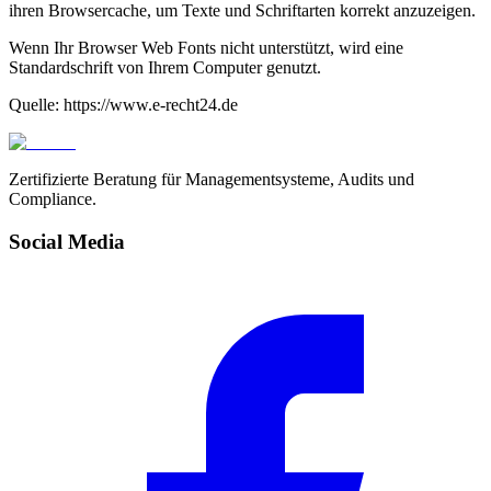
ihren Browsercache, um Texte und Schriftarten korrekt anzuzeigen.
Wenn Ihr Browser Web Fonts nicht unterstützt, wird eine
Standardschrift von Ihrem Computer genutzt.
Quelle: https://www.e-recht24.de
Zertifizierte Beratung für Managementsysteme, Audits und
Compliance.
Social Media