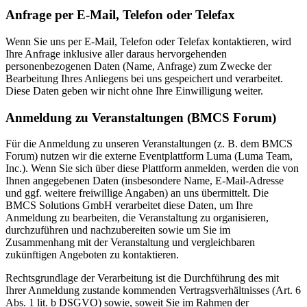
Anfrage per E-Mail, Telefon oder Telefax
Wenn Sie uns per E-Mail, Telefon oder Telefax kontaktieren, wird
Ihre Anfrage inklusive aller daraus hervorgehenden
personenbezogenen Daten (Name, Anfrage) zum Zwecke der
Bearbeitung Ihres Anliegens bei uns gespeichert und verarbeitet.
Diese Daten geben wir nicht ohne Ihre Einwilligung weiter.
Anmeldung zu Veranstaltungen (BMCS Forum)
Für die Anmeldung zu unseren Veranstaltungen (z. B. dem BMCS
Forum) nutzen wir die externe Eventplattform Luma (Luma Team,
Inc.). Wenn Sie sich über diese Plattform anmelden, werden die von
Ihnen angegebenen Daten (insbesondere Name, E-Mail-Adresse
und ggf. weitere freiwillige Angaben) an uns übermittelt. Die
BMCS Solutions GmbH verarbeitet diese Daten, um Ihre
Anmeldung zu bearbeiten, die Veranstaltung zu organisieren,
durchzuführen und nachzubereiten sowie um Sie im
Zusammenhang mit der Veranstaltung und vergleichbaren
zukünftigen Angeboten zu kontaktieren.
Rechtsgrundlage der Verarbeitung ist die Durchführung des mit
Ihrer Anmeldung zustande kommenden Vertragsverhältnisses (Art. 6
Abs. 1 lit. b DSGVO) sowie, soweit Sie im Rahmen der