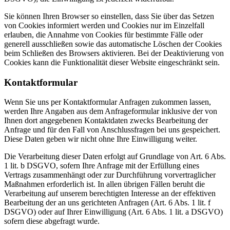
Sie können Ihren Browser so einstellen, dass Sie über das Setzen
von Cookies informiert werden und Cookies nur im Einzelfall
erlauben, die Annahme von Cookies für bestimmte Fälle oder
generell ausschließen sowie das automatische Löschen der Cookies
beim Schließen des Browsers aktivieren. Bei der Deaktivierung von
Cookies kann die Funktionalität dieser Website eingeschränkt sein.
Kontaktformular
Wenn Sie uns per Kontaktformular Anfragen zukommen lassen,
werden Ihre Angaben aus dem Anfrageformular inklusive der von
Ihnen dort angegebenen Kontaktdaten zwecks Bearbeitung der
Anfrage und für den Fall von Anschlussfragen bei uns gespeichert.
Diese Daten geben wir nicht ohne Ihre Einwilligung weiter.
Die Verarbeitung dieser Daten erfolgt auf Grundlage von Art. 6 Abs.
1 lit. b DSGVO, sofern Ihre Anfrage mit der Erfüllung eines
Vertrags zusammenhängt oder zur Durchführung vorvertraglicher
Maßnahmen erforderlich ist. In allen übrigen Fällen beruht die
Verarbeitung auf unserem berechtigten Interesse an der effektiven
Bearbeitung der an uns gerichteten Anfragen (Art. 6 Abs. 1 lit. f
DSGVO) oder auf Ihrer Einwilligung (Art. 6 Abs. 1 lit. a DSGVO)
sofern diese abgefragt wurde.