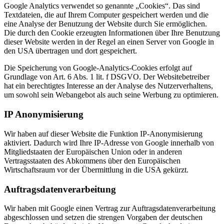
Google Analytics verwendet so genannte „Cookies“. Das sind
Textdateien, die auf Ihrem Computer gespeichert werden und die
eine Analyse der Benutzung der Website durch Sie ermöglichen.
Die durch den Cookie erzeugten Informationen über Ihre Benutzung
dieser Website werden in der Regel an einen Server von Google in
den USA übertragen und dort gespeichert.
Die Speicherung von Google-Analytics-Cookies erfolgt auf
Grundlage von Art. 6 Abs. 1 lit. f DSGVO. Der Websitebetreiber
hat ein berechtigtes Interesse an der Analyse des Nutzerverhaltens,
um sowohl sein Webangebot als auch seine Werbung zu optimieren.
IP Anonymisierung
Wir haben auf dieser Website die Funktion IP-Anonymisierung
aktiviert. Dadurch wird Ihre IP-Adresse von Google innerhalb von
Mitgliedstaaten der Europäischen Union oder in anderen
Vertragsstaaten des Abkommens über den Europäischen
Wirtschaftsraum vor der Übermittlung in die USA gekürzt.
Auftragsdatenverarbeitung
Wir haben mit Google einen Vertrag zur Auftragsdatenverarbeitung
abgeschlossen und setzen die strengen Vorgaben der deutschen